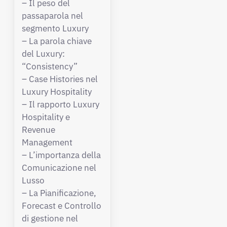
– Il peso del
passaparola nel
segmento Luxury
– La parola chiave
del Luxury:
“Consistency”
– Case Histories nel
Luxury Hospitality
– Il rapporto Luxury
Hospitality e
Revenue
Management
– L’importanza della
Comunicazione nel
Lusso
– La Pianificazione,
Forecast e Controllo
di gestione nel