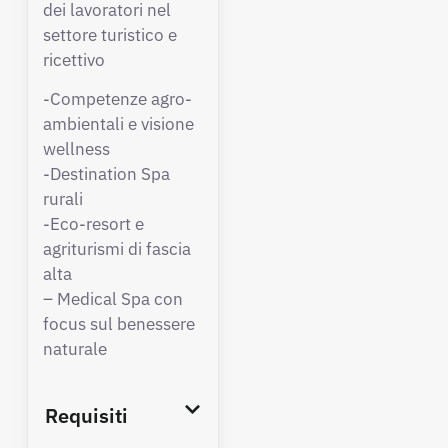
dei lavoratori nel
settore turistico e
ricettivo
-Competenze agro-
ambientali e visione
wellness
-Destination Spa
rurali
-Eco-resort e
agriturismi di fascia
alta
– Medical Spa con
focus sul benessere
naturale
Requisiti