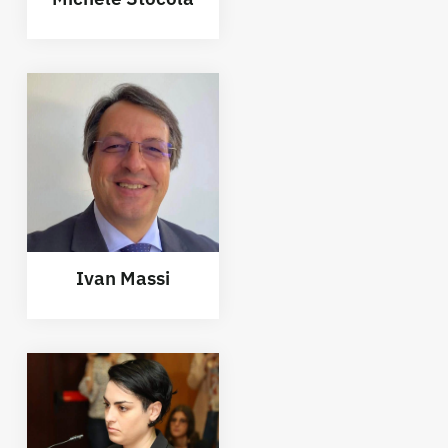
Ivan Massi