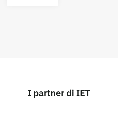
I partner di IET