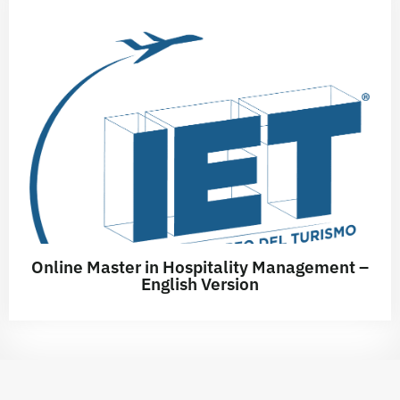
Online Master in Hospitality Management –
English Version