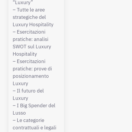
“Luxury”
– Tutte le aree
strategiche del
Luxury Hospitality
– Esercitazioni
pratiche: analisi
SWOT sul Luxury
Hospitality
– Esercitazioni
pratiche: prove di
posizionamento
Luxury
– Il futuro del
Luxury
– I Big Spender del
Lusso
– Le categorie
contrattuali e legali