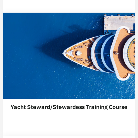
Yacht Steward/Stewardess Training Course