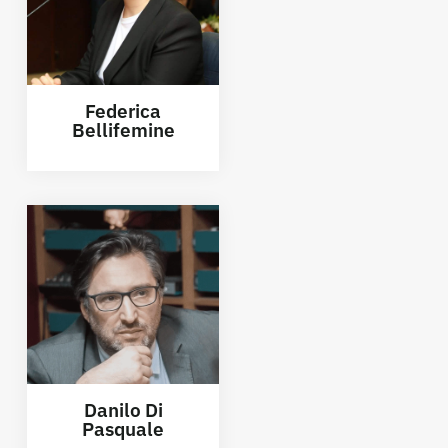
Federica
Bellifemine
Danilo Di
Pasquale