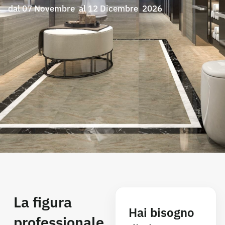
dal 07 Novembre al 12 Dicembre 2026
La figura
Hai bisogno
professionale