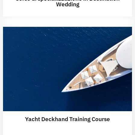
Wedding
Yacht Deckhand Training Course