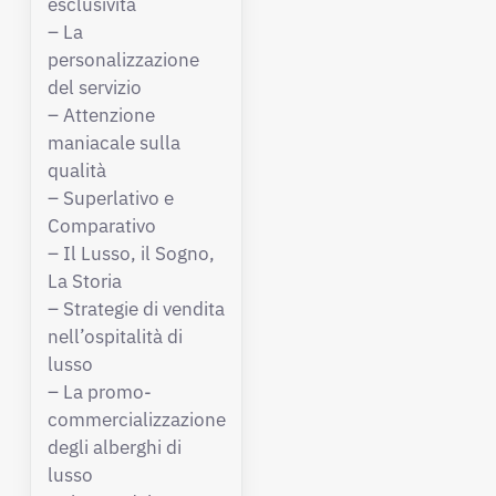
esclusività
– La
personalizzazione
del servizio
– Attenzione
maniacale sulla
qualità
– Superlativo e
Comparativo
– Il Lusso, il Sogno,
La Storia
– Strategie di vendita
nell’ospitalità di
lusso
– La promo-
commercializzazione
degli alberghi di
lusso