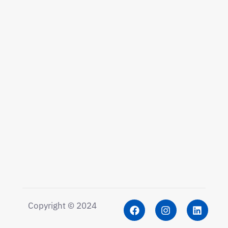
Copyright © 2024