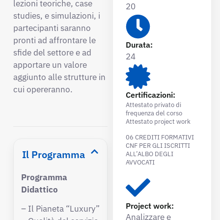
lezioni teoriche, case
20
studies, e simulazioni, i
partecipanti saranno
pronti ad affrontare le
Durata:
sfide del settore e ad
24
apportare un valore
aggiunto alle strutture in
cui opereranno.
Certificazioni:
Attestato privato di
frequenza del corso
Attestato project work
06 CREDITI FORMATIVI
CNF PER GLI ISCRITTI
Il Programma
ALL’ALBO DEGLI
AVVOCATI
Programma
Didattico
Project work:
– Il Pianeta “Luxury”
Analizzare e