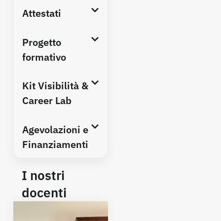
Attestati
Progetto
formativo
Kit Visibilità &
Career Lab
Agevolazioni e
Finanziamenti
I nostri
docenti