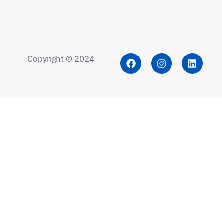
Copyright © 2024