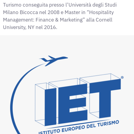
Turismo conseguita presso l’Università degli Studi
Milano Bicocca nel 2008 e Master in “Hospitality
Management: Finance & Marketing” alla Cornell
University, NY nel 2016.